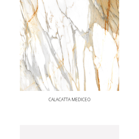
CALACATTA MEDICEO