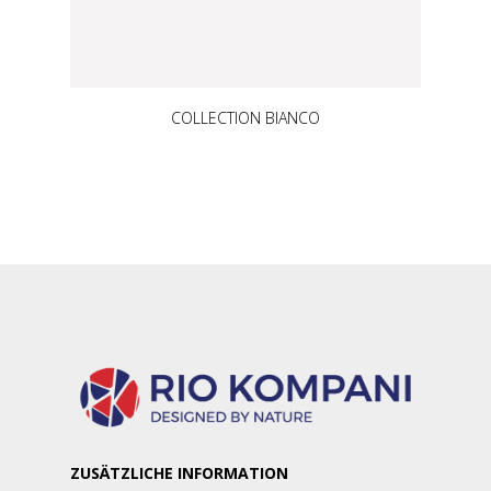
COLLECTION BIANCO
ZUSÄTZLICHE INFORMATION