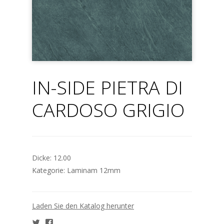
IN-SIDE PIETRA DI
CARDOSO GRIGIO
Dicke:
12.00
Kategorie:
Laminam 12mm
Laden Sie den Katalog herunter