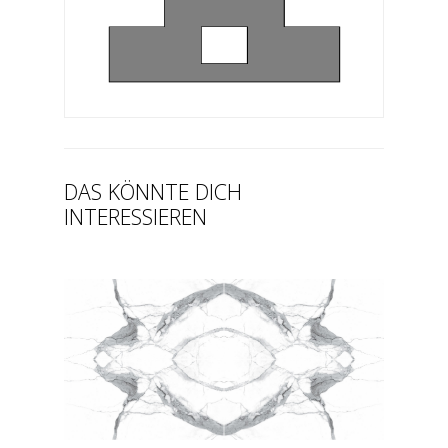
DAS KÖNNTE DICH
INTERESSIEREN