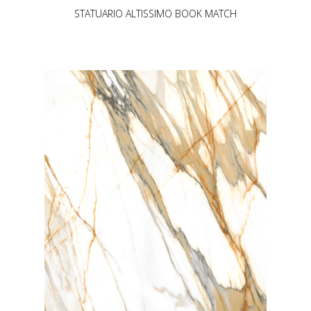
STATUARIO ALTISSIMO BOOK MATCH