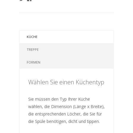
KÜCHE
TREPPE
FORMEN
Wählen Sie einen Küchentyp
Sie müssen den Typ Ihrer Küche
wählen, die Dimension (Länge x Breite),
die entsprechenden Löcher, die Sie für
die Spüle benötigen, dicht und tippen.